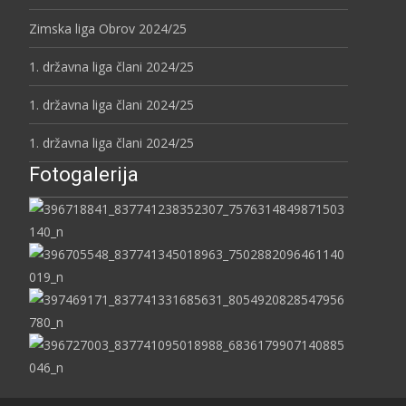
Zimska liga Obrov 2024/25
1. državna liga člani 2024/25
1. državna liga člani 2024/25
1. državna liga člani 2024/25
Fotogalerija