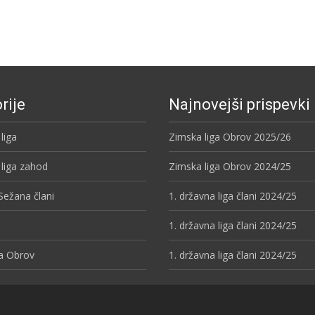
rije
Najnovejši prispevki
liga
Zimska liga Obrov 2025/26
 liga zahod
Zimska liga Obrov 2024/25
Sežana člani
1. državna liga člani 2024/25
1. državna liga člani 2024/25
ga Obrov
1. državna liga člani 2024/25